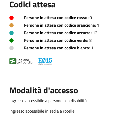
Codici attesa
Persone in attesa con codice rosso:
0
Persone in attesa con codice arancione:
1
Persone in attesa con codice azzurro:
12
Persone in attesa con codice verde:
8
Persone in attesa con codice bianco:
1
Modalità d'accesso
Ingresso accessibile a persone con disabilità
Ingresso accessibile in sedia a rotelle