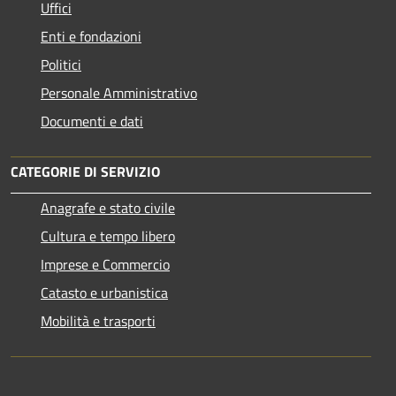
Uffici
Enti e fondazioni
Politici
Personale Amministrativo
Documenti e dati
CATEGORIE DI SERVIZIO
Anagrafe e stato civile
Cultura e tempo libero
Imprese e Commercio
Catasto e urbanistica
Mobilità e trasporti