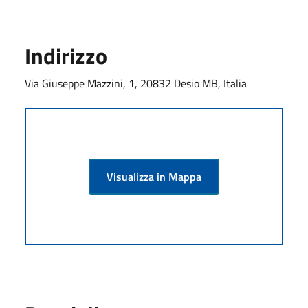
Indirizzo
Via Giuseppe Mazzini, 1, 20832 Desio MB, Italia
Visualizza in Mappa