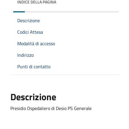
INDICE DELLA PAGINA
Descrizione
Codici Attesa
Modalità di accesso
Indirizzo
Punti di contatto
Descrizione
Presidio Ospedaliero di Desio PS Generale