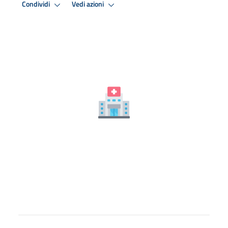
Condividi
Vedi azioni