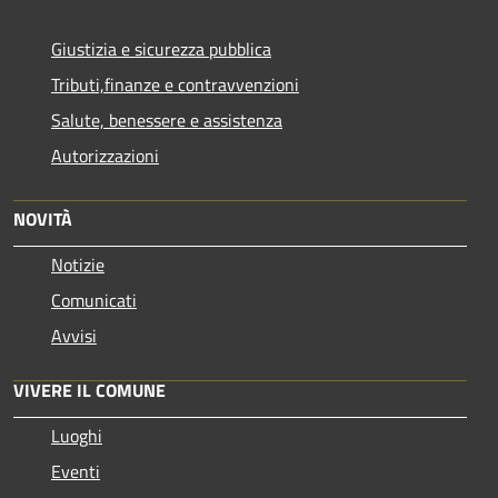
Giustizia e sicurezza pubblica
Tributi,finanze e contravvenzioni
Salute, benessere e assistenza
Autorizzazioni
NOVITÀ
Notizie
Comunicati
Avvisi
VIVERE IL COMUNE
Luoghi
Eventi