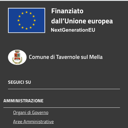
Comune di Tavernole sul Mella
SEGUICI SU
AMMINISTRAZIONE
Organi di Governo
Aree Amministrative