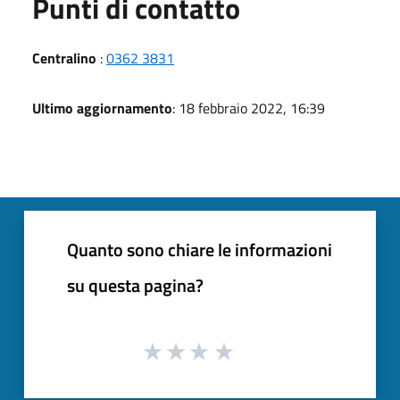
Punti di contatto
Centralino
:
0362 3831
Ultimo aggiornamento
: 18 febbraio 2022, 16:39
Quanto sono chiare le informazioni
su questa pagina?