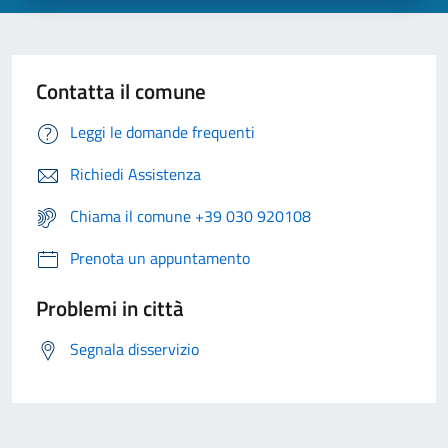
Contatta il comune
Leggi le domande frequenti
Richiedi Assistenza
Chiama il comune +39 030 920108
Prenota un appuntamento
Problemi in città
Segnala disservizio