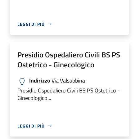
LEGGI DI PIÙ
Presidio Ospedaliero Civili BS PS
Ostetrico - Ginecologico
Indirizzo
Via Valsabbina
Presidio Ospedaliero Civili BS PS Ostetrico -
Ginecologico...
LEGGI DI PIÙ