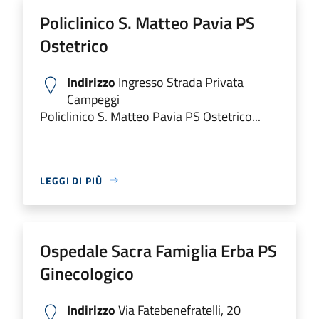
Policlinico S. Matteo Pavia PS
Ostetrico
Indirizzo
Ingresso Strada Privata
Campeggi
Policlinico S. Matteo Pavia PS Ostetrico...
LEGGI DI PIÙ
Ospedale Sacra Famiglia Erba PS
Ginecologico
Indirizzo
Via Fatebenefratelli, 20