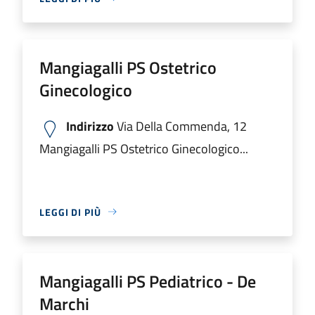
Mangiagalli PS Ostetrico
Ginecologico
Indirizzo
Via Della Commenda, 12
Mangiagalli PS Ostetrico Ginecologico...
LEGGI DI PIÙ
Mangiagalli PS Pediatrico - De
Marchi