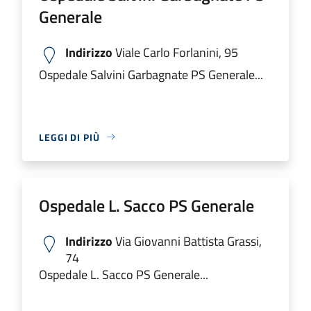
Generale
Indirizzo
Viale Carlo Forlanini, 95
Ospedale Salvini Garbagnate PS Generale...
LEGGI DI PIÙ
Ospedale L. Sacco PS Generale
Indirizzo
Via Giovanni Battista Grassi,
74
Ospedale L. Sacco PS Generale...