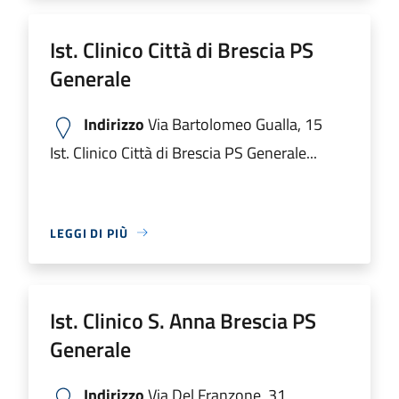
Ist. Clinico Città di Brescia PS
Generale
Indirizzo
Via Bartolomeo Gualla, 15
Ist. Clinico Città di Brescia PS Generale...
LEGGI DI PIÙ
Ist. Clinico S. Anna Brescia PS
Generale
Indirizzo
Via Del Franzone, 31