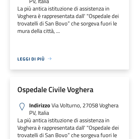
PV, Italia
La più antica istituzione di assistenza in
Voghera è rappresentata dall' "Ospedale dei
trovatelli di San Bovo” che sorgeva fuori le
mura della città, ...
LEGGI DI PIÙ
Ospedale Civile Voghera
Indirizzo
Via Volturno, 27058 Voghera
PV, Italia
La più antica istituzione di assistenza in
Voghera è rappresentata dall' "Ospedale dei
trovatelli di San Bovo” che sorgeva fuori le