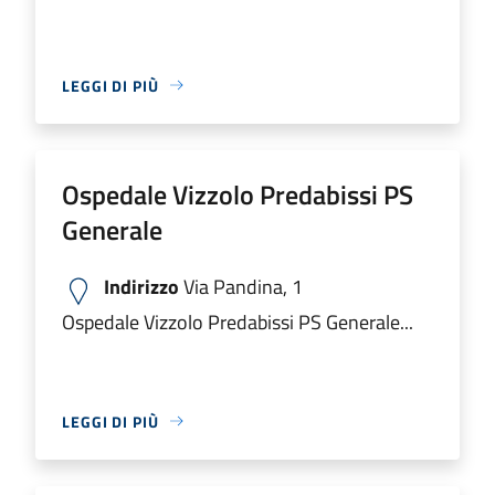
LEGGI DI PIÙ
Ospedale Vizzolo Predabissi PS
Generale
Indirizzo
Via Pandina, 1
Ospedale Vizzolo Predabissi PS Generale...
LEGGI DI PIÙ