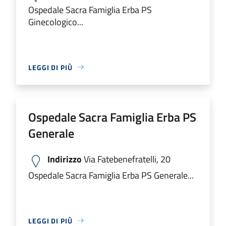
Ospedale Sacra Famiglia Erba PS
Ginecologico...
LEGGI DI PIÙ
Ospedale Sacra Famiglia Erba PS
Generale
Indirizzo
Via Fatebenefratelli, 20
Ospedale Sacra Famiglia Erba PS Generale...
LEGGI DI PIÙ