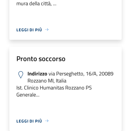
mura della città, ...
LEGGI DI PIÙ
Pronto soccorso
Indirizzo
via Perseghetto, 16/A, 20089
Rozzano MI, Italia
Ist. Clinico Humanitas Rozzano PS
Generale...
LEGGI DI PIÙ