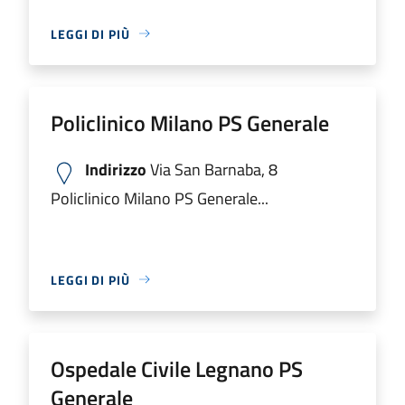
LEGGI DI PIÙ
Policlinico Milano PS Generale
Indirizzo
Via San Barnaba, 8
Policlinico Milano PS Generale...
LEGGI DI PIÙ
Ospedale Civile Legnano PS
Generale