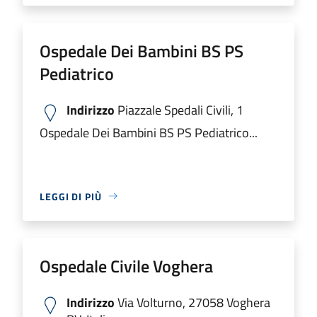
Ospedale Dei Bambini BS PS
Pediatrico
Indirizzo
Piazzale Spedali Civili, 1
Ospedale Dei Bambini BS PS Pediatrico...
LEGGI DI PIÙ
Ospedale Civile Voghera
Indirizzo
Via Volturno, 27058 Voghera