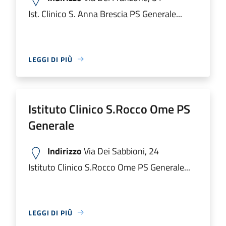
Ist. Clinico S. Anna Brescia PS Generale...
LEGGI DI PIÙ
Istituto Clinico S.Rocco Ome PS
Generale
Indirizzo
Via Dei Sabbioni, 24
Istituto Clinico S.Rocco Ome PS Generale...
LEGGI DI PIÙ