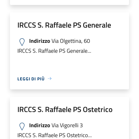
IRCCS S. Raffaele PS Generale
Indirizzo
Via Olgettina, 60
IRCCS S. Raffaele PS Generale...
LEGGI DI PIÙ
IRCCS S. Raffaele PS Ostetrico
Indirizzo
Via Vigorelli 3
IRCCS S. Raffaele PS Ostetrico...