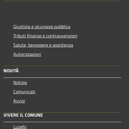
Giustizia e sicurezza pubblica
Tributi,finanze e contravvenzioni
Salute, benessere e assistenza
Autorizzazioni
NOVITÀ
Notizie
Comunicati
Avvisi
VIVERE IL COMUNE
Luoghi