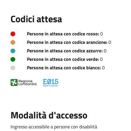
Codici attesa
Persone in attesa con codice rosso:
0
Persone in attesa con codice arancione:
0
Persone in attesa con codice azzurro:
0
Persone in attesa con codice verde:
0
Persone in attesa con codice bianco:
0
Modalità d'accesso
Ingresso accessibile a persone con disabilità