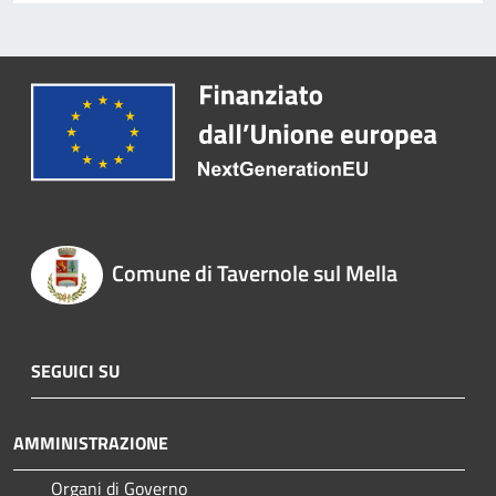
Comune di Tavernole sul Mella
SEGUICI SU
AMMINISTRAZIONE
Organi di Governo