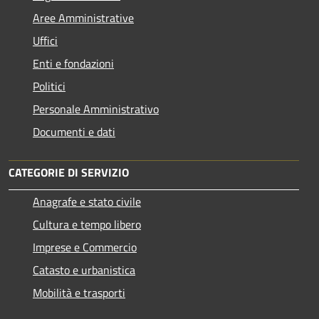
Aree Amministrative
Uffici
Enti e fondazioni
Politici
Personale Amministrativo
Documenti e dati
CATEGORIE DI SERVIZIO
Anagrafe e stato civile
Cultura e tempo libero
Imprese e Commercio
Catasto e urbanistica
Mobilità e trasporti