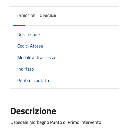
INDICE DELLA PAGINA
Descrizione
Codici Attesa
Modalità di accesso
Indirizzo
Punti di contatto
Descrizione
Ospedale Morbegno Punto di Primo Intervento