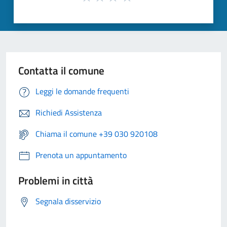
Contatta il comune
Leggi le domande frequenti
Richiedi Assistenza
Chiama il comune +39 030 920108
Prenota un appuntamento
Problemi in città
Segnala disservizio