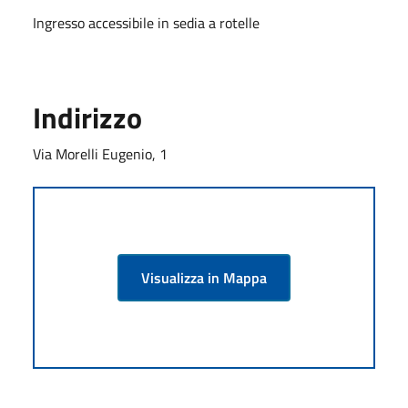
Ingresso accessibile in sedia a rotelle
Indirizzo
Via Morelli Eugenio, 1
Visualizza in Mappa