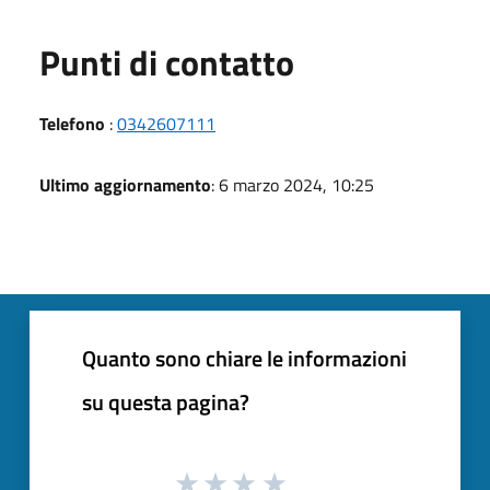
Punti di contatto
Telefono
:
0342607111
Ultimo aggiornamento
: 6 marzo 2024, 10:25
Quanto sono chiare le informazioni
su questa pagina?