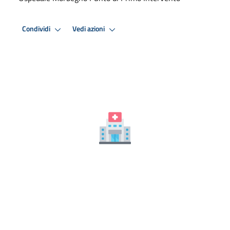
Condividi
Vedi azioni