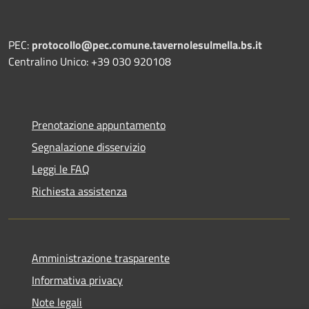
PEC:
protocollo@pec.comune.tavernolesulmella.bs.it
Centralino Unico: +39 030 920108
Prenotazione appuntamento
Segnalazione disservizio
Leggi le FAQ
Richiesta assistenza
Amministrazione trasparente
Informativa privacy
Note legali