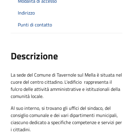
Modalità di accesso
Indirizzo
Punti di contatto
Descrizione
La sede del Comune di Tavernole sul Mella è situata nel
cuore del centro cittadino. L'edificio rappresenta il
fulcro delle attività amministrative e istituzionali della
comunità locale.
Al suo interno, si trovano gli uffici del sindaco, del
consiglio comunale e dei vari dipartimenti municipali,
ciascuno dedicato a specifiche competenze e servizi per
i cittadini.