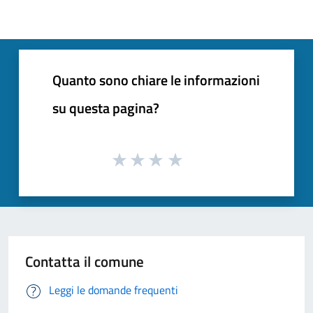
Quanto sono chiare le informazioni
su questa pagina?
Contatta il comune
Leggi le domande frequenti