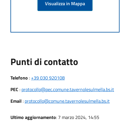
Visualizza in Mappa
Punti di contatto
Telefono
:
+39 030 920108
PEC
:
protocollo@pec.comune.tavernolesulmella.bs.it
Email
:
protocollo@comune.tavernolesulmella.bs.it
Ultimo aggiornamento
: 7 marzo 2024, 14:55