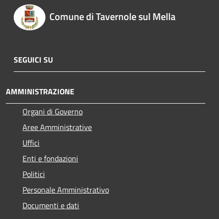
Comune di Tavernole sul Mella
SEGUICI SU
AMMINISTRAZIONE
Organi di Governo
Aree Amministrative
Uffici
Enti e fondazioni
Politici
Personale Amministrativo
Documenti e dati