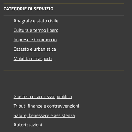
CATEGORIE DI SERVIZIO
Anagrafe e stato civile
Cultura e tempo libero
Imprese e Commercio
Catasto e urbanistica
Mobilità e trasporti
Giustizia e sicurezza pubblica
Tributi,finanze e contravvenzioni
Salute, benessere e assistenza
Autorizzazioni