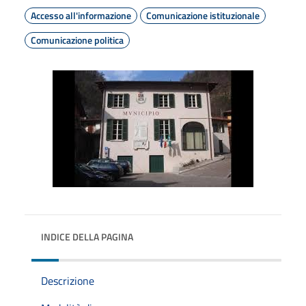
Accesso all'informazione
Comunicazione istituzionale
Comunicazione politica
INDICE DELLA PAGINA
Descrizione