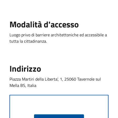
Modalità d'accesso
Luogo privo di barriere architettoniche ed accessibile a
tutta la cittadinanza.
Indirizzo
Piazza Martiri della Liberta', 1, 25060 Tavernole sul
Mella BS, Italia