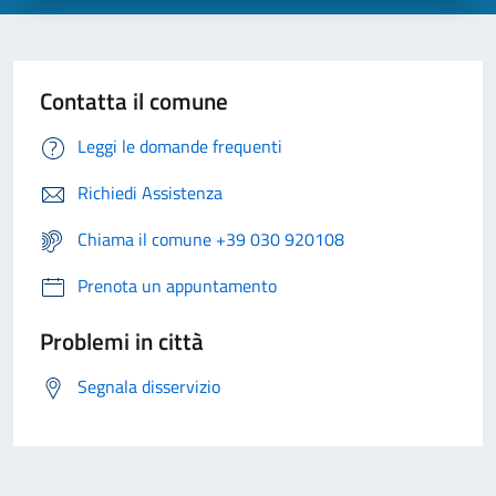
Contatta il comune
Leggi le domande frequenti
Richiedi Assistenza
Chiama il comune +39 030 920108
Prenota un appuntamento
Problemi in città
Segnala disservizio