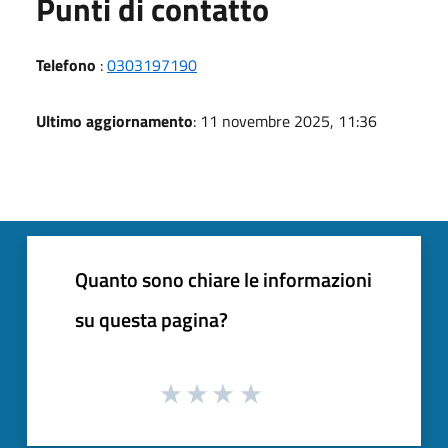
Punti di contatto
Telefono
:
0303197190
Ultimo aggiornamento
: 11 novembre 2025, 11:36
Quanto sono chiare le informazioni
su questa pagina?