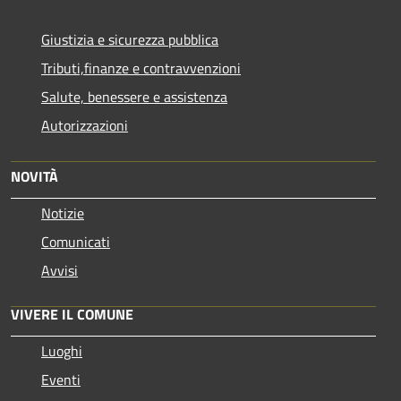
Giustizia e sicurezza pubblica
Tributi,finanze e contravvenzioni
Salute, benessere e assistenza
Autorizzazioni
NOVITÀ
Notizie
Comunicati
Avvisi
VIVERE IL COMUNE
Luoghi
Eventi