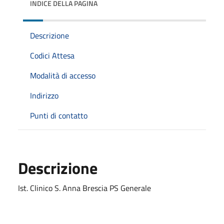
INDICE DELLA PAGINA
Descrizione
Codici Attesa
Modalità di accesso
Indirizzo
Punti di contatto
Descrizione
Ist. Clinico S. Anna Brescia PS Generale