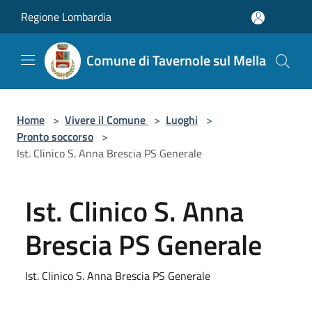
Salta al contenuto principale
Regione Lombardia
Comune di Tavernole sul Mella
Home
>
Vivere il Comune
>
Luoghi
>
Pronto soccorso
>
Ist. Clinico S. Anna Brescia PS Generale
Ist. Clinico S. Anna
Brescia PS Generale
Ist. Clinico S. Anna Brescia PS Generale