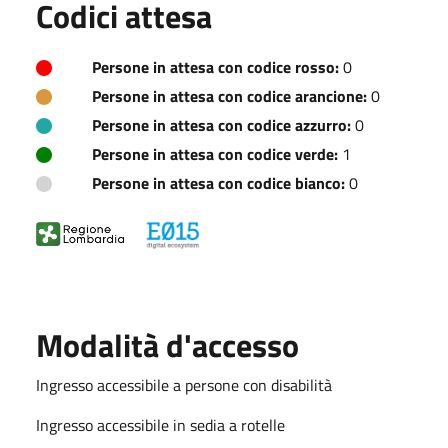
Codici attesa
Persone in attesa con codice rosso:
0
Persone in attesa con codice arancione:
0
Persone in attesa con codice azzurro:
0
Persone in attesa con codice verde:
1
Persone in attesa con codice bianco:
0
Modalità d'accesso
Ingresso accessibile a persone con disabilità
Ingresso accessibile in sedia a rotelle