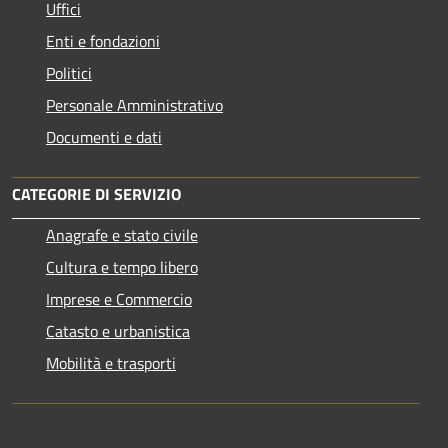
Uffici
Enti e fondazioni
Politici
Personale Amministrativo
Documenti e dati
CATEGORIE DI SERVIZIO
Anagrafe e stato civile
Cultura e tempo libero
Imprese e Commercio
Catasto e urbanistica
Mobilità e trasporti