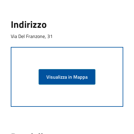
Indirizzo
Via Del Franzone, 31
Visualizza in Mappa