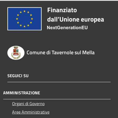
Comune di Tavernole sul Mella
SEGUICI SU
AMMINISTRAZIONE
Organi di Governo
Aree Amministrative