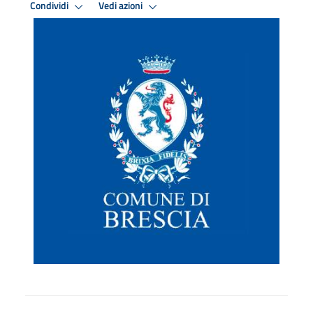
Condividi
Vedi azioni