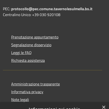
PEC:
protocollo@pec.comune.tavernolesulmella.bs.it
Centralino Unico: +39 030 920108
Prenotazione appuntamento
Segnalazione disservizio
Leggi le FAQ
Richiesta assistenza
Amministrazione trasparente
Informativa privacy
Note legali
×
Dichiarazione di accessibilità