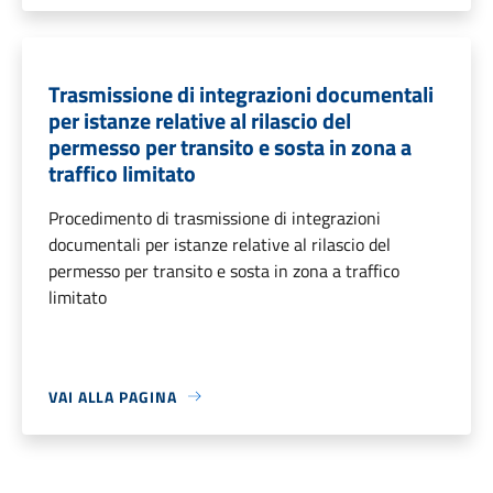
Trasmissione di integrazioni documentali
per istanze relative al rilascio del
permesso per transito e sosta in zona a
traffico limitato
Procedimento di trasmissione di integrazioni
documentali per istanze relative al rilascio del
permesso per transito e sosta in zona a traffico
limitato
VAI ALLA PAGINA