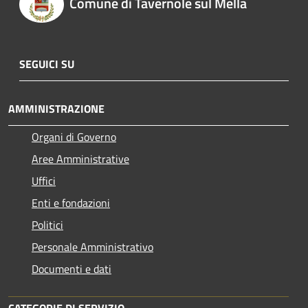
Comune di Tavernole sul Mella
SEGUICI SU
AMMINISTRAZIONE
Organi di Governo
Aree Amministrative
Uffici
Enti e fondazioni
Politici
Personale Amministrativo
Documenti e dati
CATEGORIE DI SERVIZIO