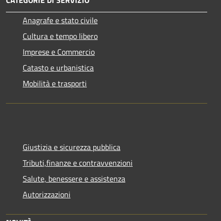
Anagrafe e stato civile
Cultura e tempo libero
Imprese e Commercio
Catasto e urbanistica
Mobilità e trasporti
Giustizia e sicurezza pubblica
Tributi,finanze e contravvenzioni
Salute, benessere e assistenza
Autorizzazioni