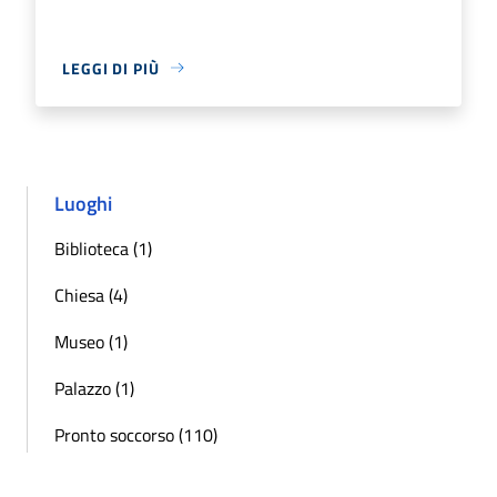
LEGGI DI PIÙ
Luoghi
Biblioteca (1)
Chiesa (4)
Museo (1)
Palazzo (1)
Pronto soccorso (110)