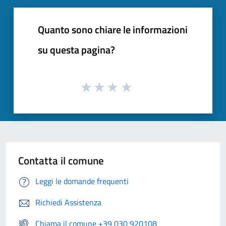
Quanto sono chiare le informazioni
su questa pagina?
Contatta il comune
Leggi le domande frequenti
Richiedi Assistenza
Chiama il comune +39 030 920108