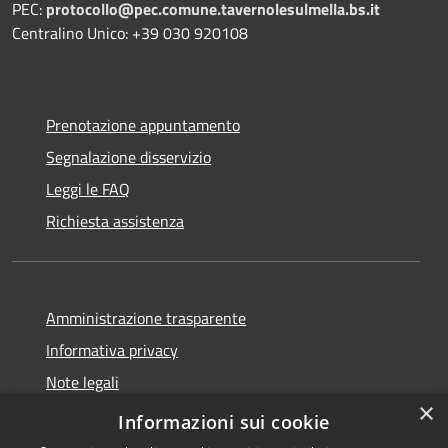
PEC:
protocollo@pec.comune.tavernolesulmella.bs.it
Centralino Unico: +39 030 920108
Prenotazione appuntamento
Segnalazione disservizio
Leggi le FAQ
Richiesta assistenza
Amministrazione trasparente
Informativa privacy
Note legali
×
Dichiarazione di accessibilità
Informazioni sui cookie