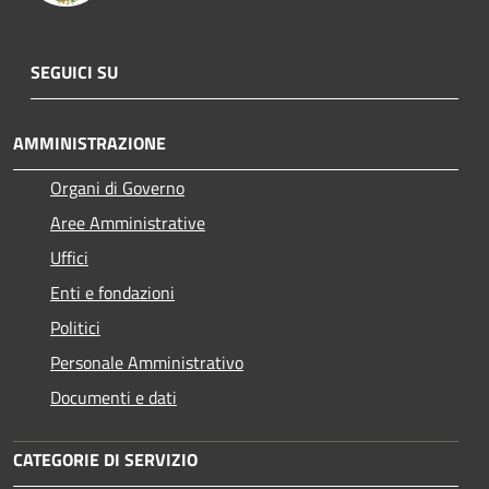
SEGUICI SU
AMMINISTRAZIONE
Organi di Governo
Aree Amministrative
Uffici
Enti e fondazioni
Politici
Personale Amministrativo
Documenti e dati
CATEGORIE DI SERVIZIO