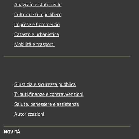
Anagrafe e stato civile
Cultura e tempo libero
Imprese e Commercio
Catasto e urbanistica
Mobilità e trasporti
Giustizia e sicurezza pubblica
Tributi,finanze e contravvenzioni
Salute, benessere e assistenza
Autorizzazioni
NOVITÀ