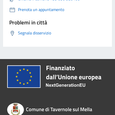
Prenota un appuntamento
Problemi in città
Segnala disservizio
Comune di Tavernole sul Mella