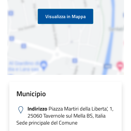
Visualizza in Mappa
Municipio
Indirizzo
Piazza Martiri della Liberta', 1,
25060 Tavernole sul Mella BS, Italia
Sede principale del Comune